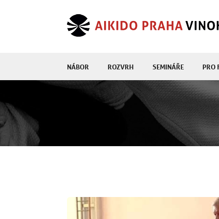
NÁBOR
ROZVRH
SEMINÁŘE
PRO 