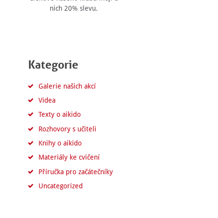
nich 20% slevu.
Kategorie
Galerie našich akcí
Videa
Texty o aikido
Rozhovory s učiteli
Knihy o aikido
Materiály ke cvičení
Příručka pro začátečníky
Uncategorized