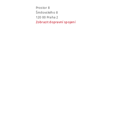
Prostor 8
Šmilovského 8
120 00 Praha 2
Zobrazit dopravní spojení