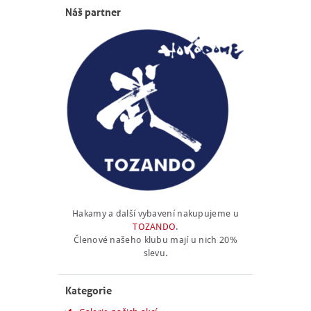
Náš partner
Hakamy a další vybavení nakupujeme u
TOZANDO
.
Členové našeho klubu mají u nich 20%
slevu.
Kategorie