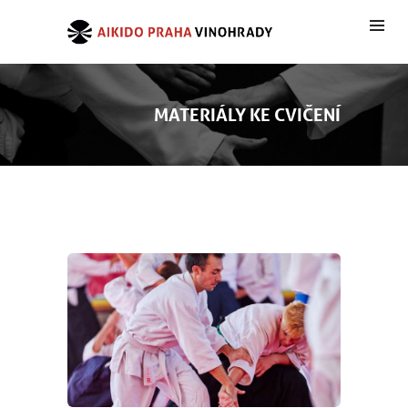
MATERIÁLY KE CVIČENÍ