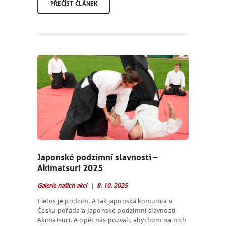
PŘEČÍST ČLÁNEK
Japonské podzimní slavnosti –
Akimatsuri 2025
Galerie našich akcí
8. 10. 2025
I letos je podzim. A tak japonská komunita v
Česku pořádala Japonské podzimní slavnosti
Akimatsuri. A opět nás pozvali, abychom na nich