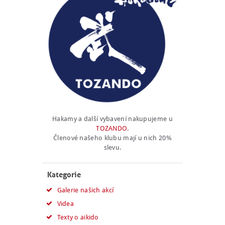
Hakamy a další vybavení nakupujeme u
TOZANDO
.
Členové našeho klubu mají u nich 20%
slevu.
Kategorie
Galerie našich akcí
Videa
Texty o aikido