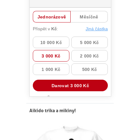
Aikido trika a mikiny!