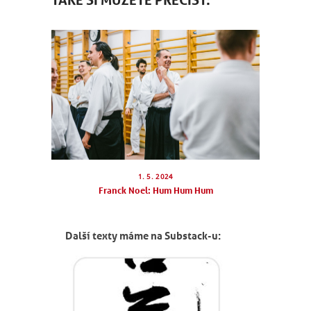
1. 5. 2024
Franck Noel: Hum Hum Hum
Další texty máme na Substack-u: