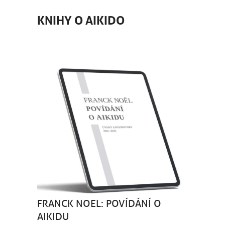
KNIHY O AIKIDO
FRANCK NOEL: POVÍDÁNÍ O
AIKIDU