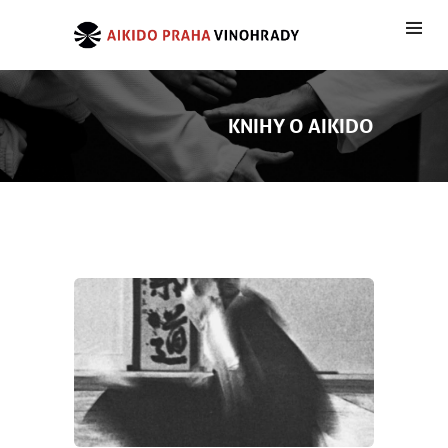
KNIHY O AIKIDO