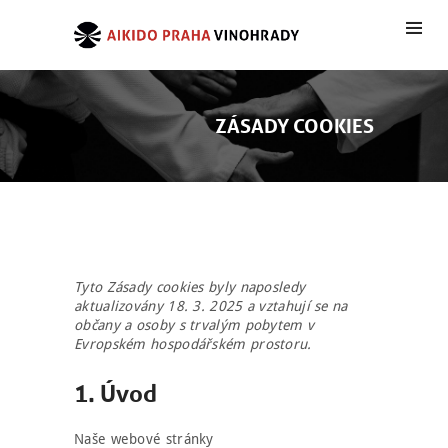
ZÁSADY COOKIES
Tyto Zásady cookies byly naposledy
aktualizovány 18. 3. 2025 a vztahují se na
občany a osoby s trvalým pobytem v
Evropském hospodářském prostoru.
1. Úvod
Naše webové stránky