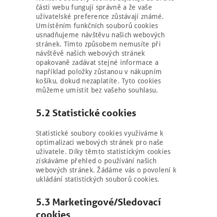
části webu fungují správně a že vaše
uživatelské preference zůstávají známé.
Umístěním funkčních souborů cookies
usnadňujeme návštěvu našich webových
stránek. Tímto způsobem nemusíte při
návštěvě našich webových stránek
opakovaně zadávat stejné informace a
například položky zůstanou v nákupním
košíku, dokud nezaplatíte. Tyto cookies
můžeme umístit bez vašeho souhlasu.
5.2 Statistické cookies
Statistické soubory cookies využíváme k
optimalizaci webových stránek pro naše
uživatele. Díky těmto statistickým cookies
získáváme přehled o používání našich
webových stránek. Žádáme vás o povolení k
ukládání statistických souborů cookies.
5.3 Marketingové/Sledovací
cookies