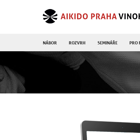
NÁBOR
ROZVRH
SEMINÁŘE
PRO 