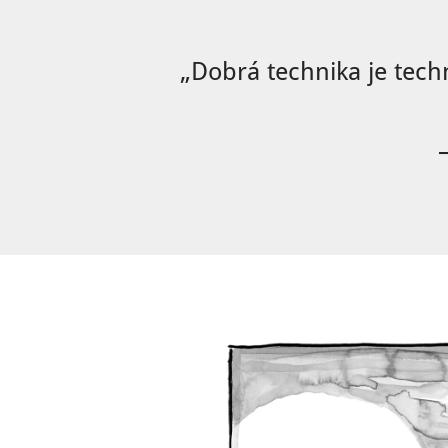
„Dobrá technika je tech