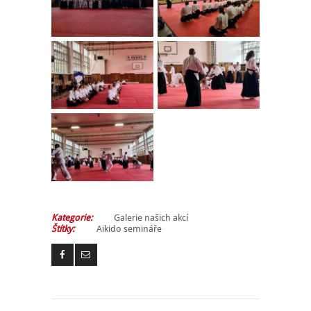
Kategorie:
Galerie našich akcí
Štítky:
Aikido semináře