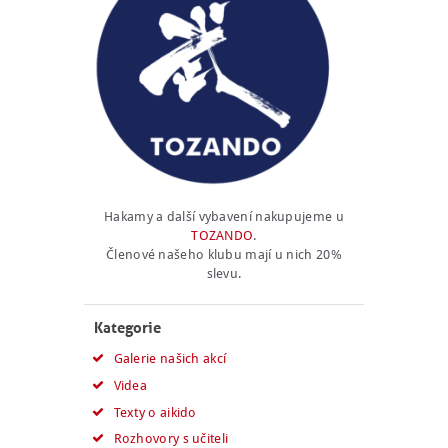
Hakamy a další vybavení nakupujeme u
TOZANDO
.
Členové našeho klubu mají u nich 20%
slevu.
Kategorie
Galerie našich akcí
Videa
Texty o aikido
Rozhovory s učiteli