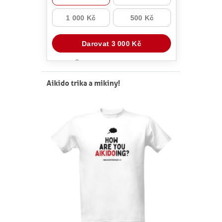
Aikido trika a mikiny!