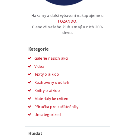
Hakamy a další vybavení nakupujeme u
TOZANDO
.
Členové našeho klubu mají u nich 20%
slevu.
Kategorie
Galerie našich akcí
Videa
Texty o aikido
Rozhovory s učiteli
Knihy o aikido
Materiály ke cvičení
Příručka pro začátečníky
Uncategorized
Hledat