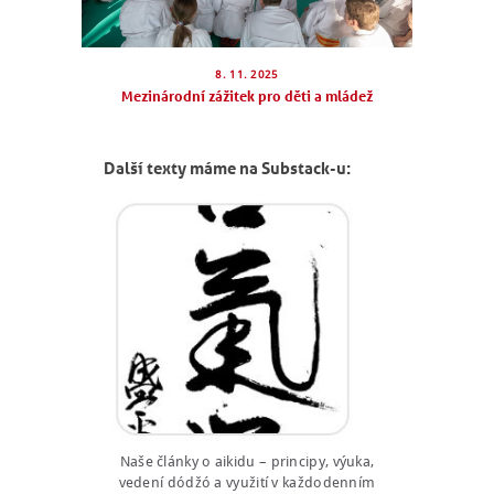
8. 11. 2025
Mezinárodní zážitek pro děti a mládež
Další texty máme na Substack-u:
Naše články o aikidu – principy, výuka,
vedení dódžó a využití v každodenním