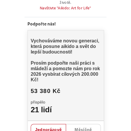
životě.
Navštivte "Aikido: Art for Life"
Podpořte nás!