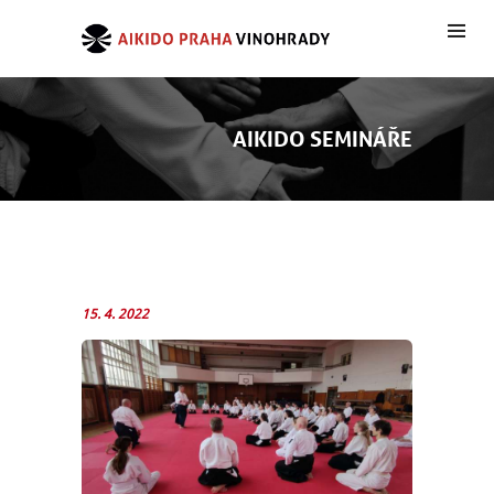
AIKIDO SEMINÁŘE
15. 4. 2022