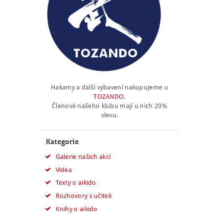
Hakamy a další vybavení nakupujeme u
TOZANDO
.
Členové našeho klubu mají u nich 20%
slevu.
Kategorie
Galerie našich akcí
Videa
Texty o aikido
Rozhovory s učiteli
Knihy o aikido