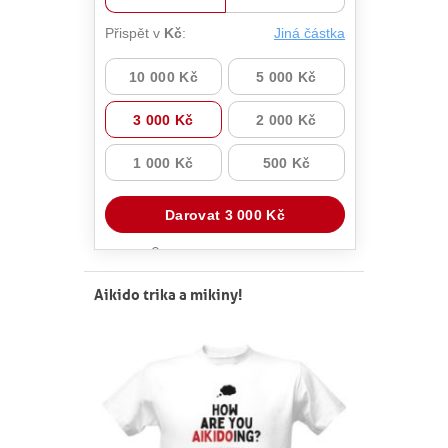
Aikido trika a mikiny!