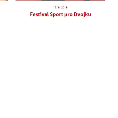
17. 9. 2019
Festival Sport pro Dvojku