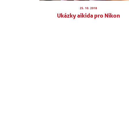
25. 10. 2018
Ukázky aikida pro Nikon