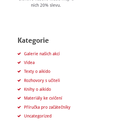
nich 20% slevu.
Kategorie
Galerie našich akcí
Videa
Texty o aikido
Rozhovory s učiteli
Knihy o aikido
Materiály ke cvičení
Příručka pro začátečníky
Uncategorized