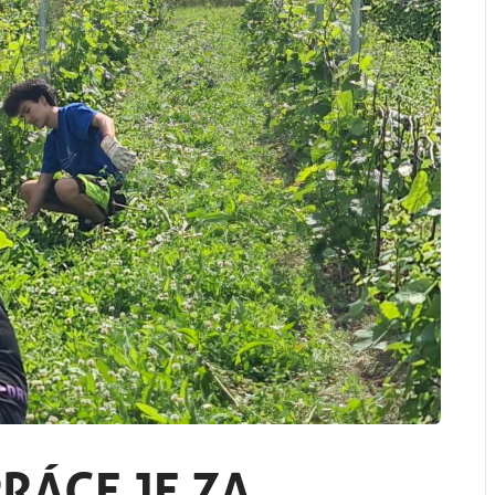
PRÁCE JE ZA