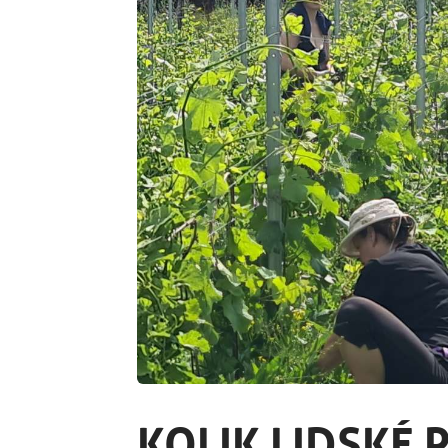
KOLIK LIDSKÉ 