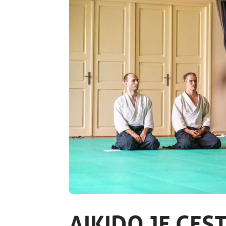
AIKIDO JE CES