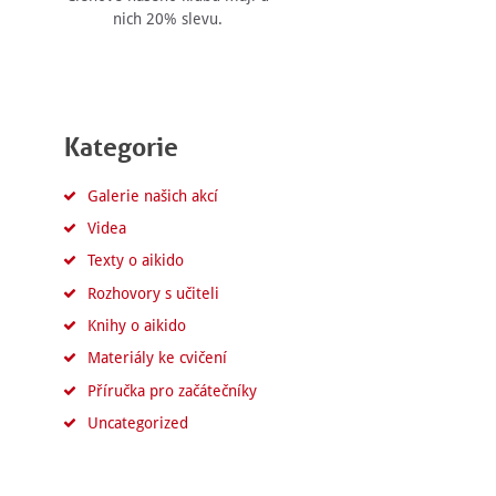
nich 20% slevu.
Kategorie
Galerie našich akcí
Videa
Texty o aikido
Rozhovory s učiteli
Knihy o aikido
Materiály ke cvičení
Příručka pro začátečníky
Uncategorized