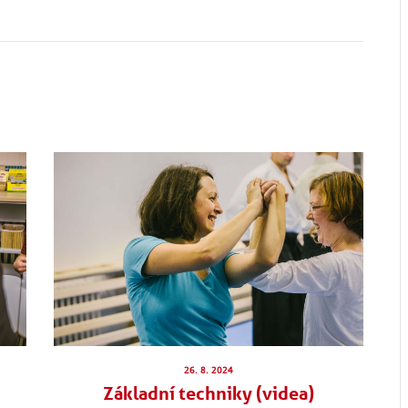
26. 8. 2024
Základní techniky (videa)