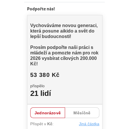
Podpořte nás!