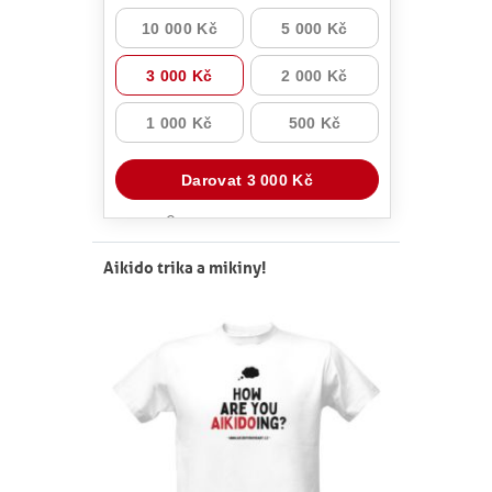
Aikido trika a mikiny!