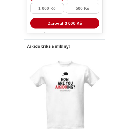
Aikido trika a mikiny!