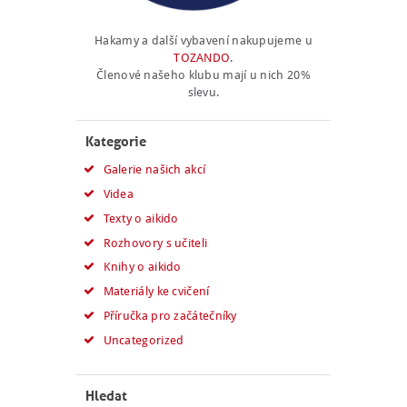
Hakamy a další vybavení nakupujeme u
TOZANDO
.
Členové našeho klubu mají u nich 20%
slevu.
Kategorie
Galerie našich akcí
Videa
Texty o aikido
Rozhovory s učiteli
Knihy o aikido
Materiály ke cvičení
Příručka pro začátečníky
Uncategorized
Hledat