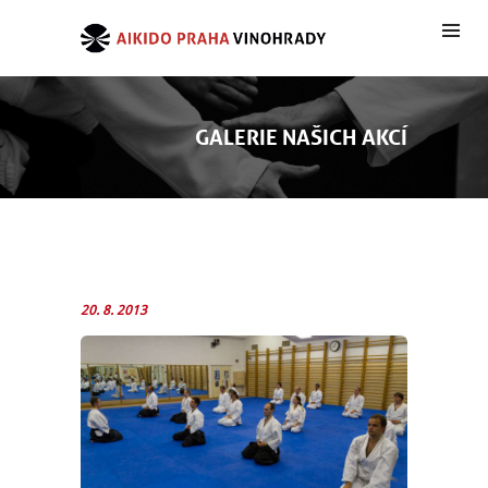
GALERIE NAŠICH AKCÍ
20. 8. 2013