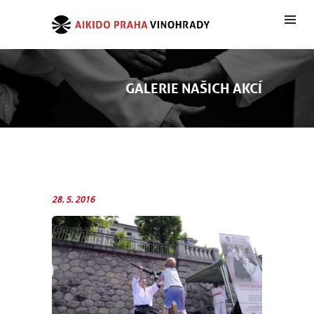
GALERIE NAŠICH AKCÍ
28. 5. 2016