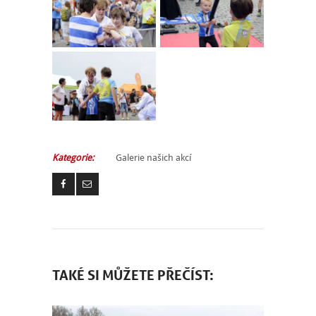
Kategorie:
Galerie našich akcí
TAKÉ SI MŮŽETE PŘEČÍST: