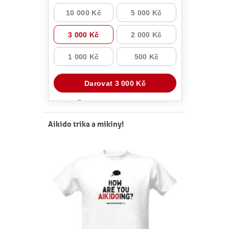
Aikido trika a mikiny!