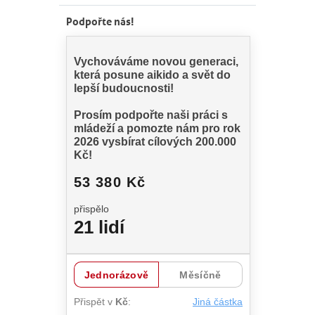
Podpořte nás!