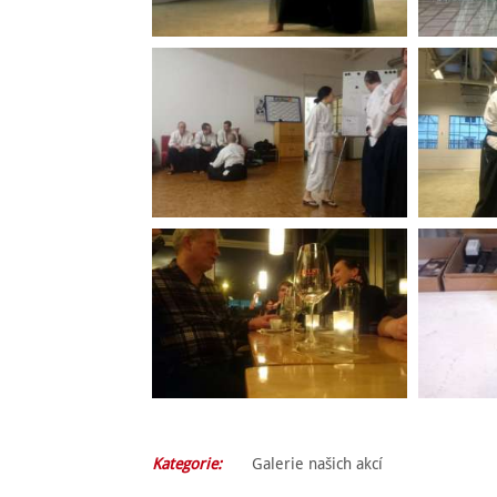
Kategorie:
Galerie našich akcí