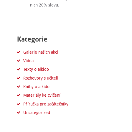
nich 20% slevu.
Kategorie
Galerie našich akcí
Videa
Texty o aikido
Rozhovory s učiteli
Knihy o aikido
Materiály ke cvičení
Příručka pro začátečníky
Uncategorized