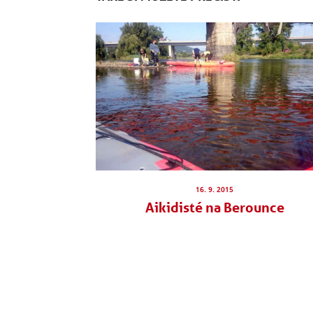
16. 9. 2015
Aikidisté na Berounce