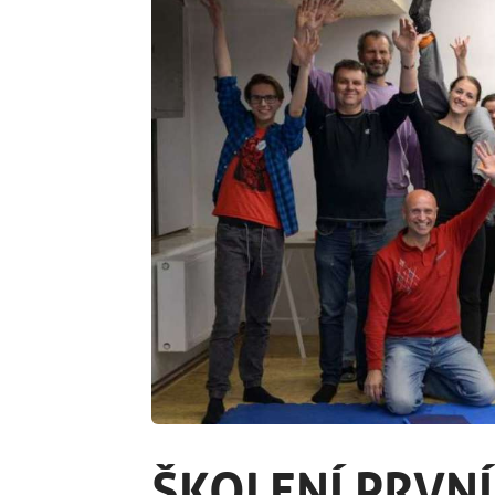
ŠKOLENÍ PRVN