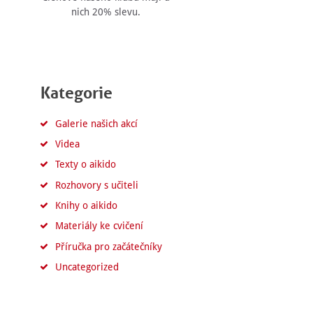
nich 20% slevu.
Kategorie
Galerie našich akcí
Videa
Texty o aikido
Rozhovory s učiteli
Knihy o aikido
Materiály ke cvičení
Příručka pro začátečníky
Uncategorized