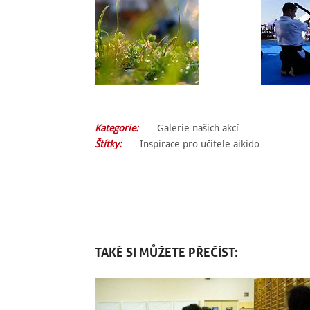
Kategorie:
Galerie našich akcí
Štítky:
Inspirace pro učitele aikido
TAKÉ SI MŮŽETE PŘEČÍST: