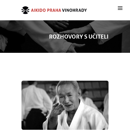
ROZHOVORY S UČITELI