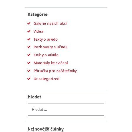
Kategorie
Galerie našich akcí
Videa
Texty o aikido
Rozhovory s učiteli
Knihy o aikido
Materiály ke cvičení
Příručka pro začátečníky
Uncategorized
Hledat
Vyhledávání
Nejnovější články