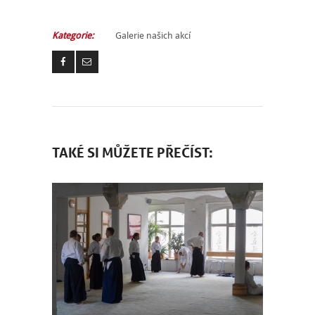
Kategorie:
Galerie našich akcí
TAKÉ SI MŮŽETE PŘEČÍST: