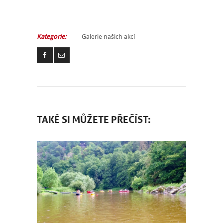
Kategorie:
Galerie našich akcí
TAKÉ SI MŮŽETE PŘEČÍST: