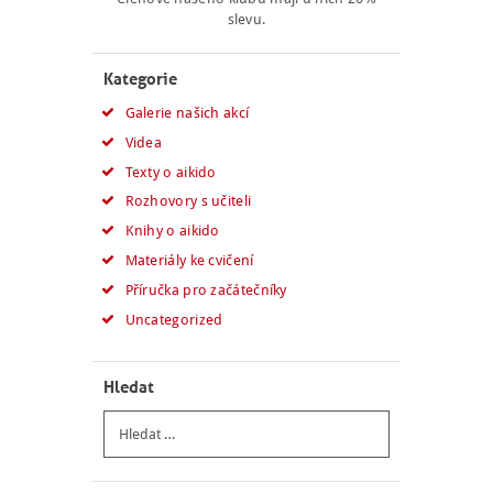
slevu.
Kategorie
Galerie našich akcí
Videa
Texty o aikido
Rozhovory s učiteli
Knihy o aikido
Materiály ke cvičení
Příručka pro začátečníky
Uncategorized
Hledat
Vyhledávání