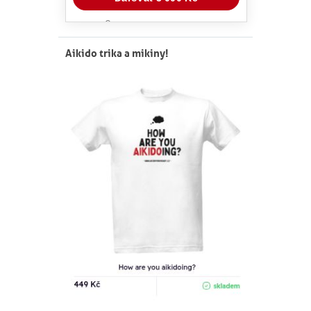
Aikido trika a mikiny!