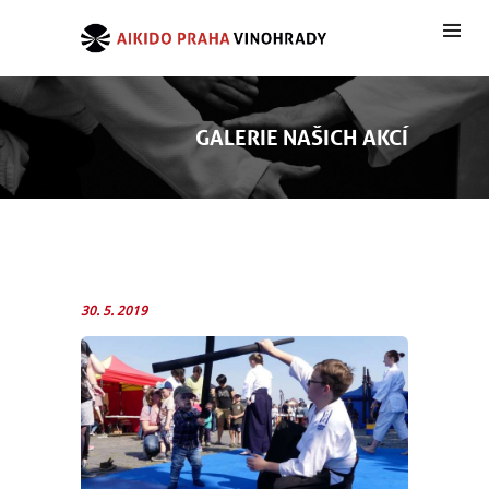
GALERIE NAŠICH AKCÍ
30. 5. 2019