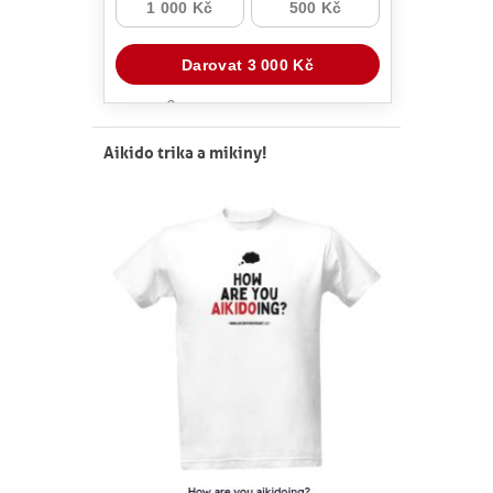
Aikido trika a mikiny!