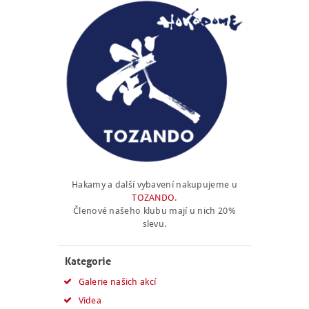
Hakamy a další vybavení nakupujeme u
TOZANDO
.
Členové našeho klubu mají u nich 20%
slevu.
Kategorie
Galerie našich akcí
Videa