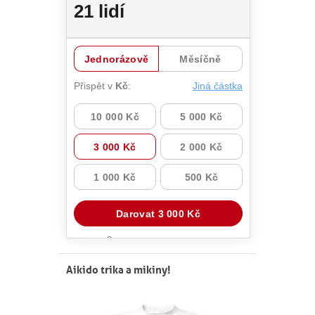
Aikido trika a mikiny!