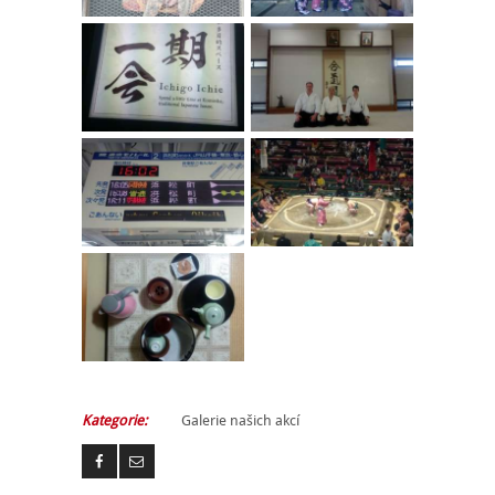
Kategorie:
Galerie našich akcí