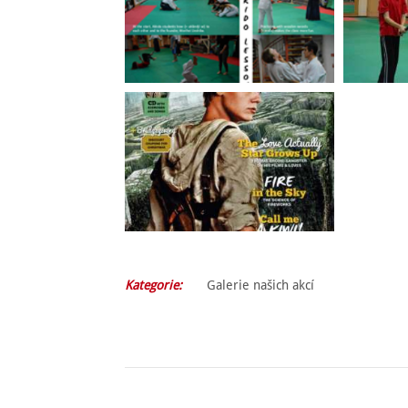
Kategorie:
Galerie našich akcí