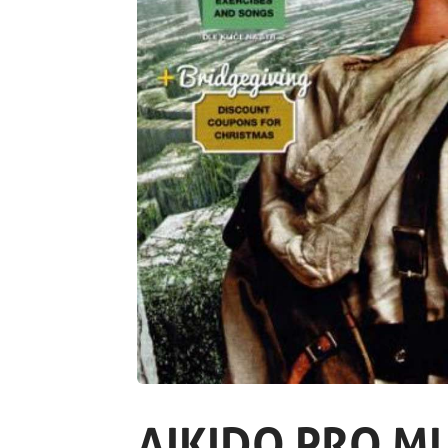
AIKIDO PRO M