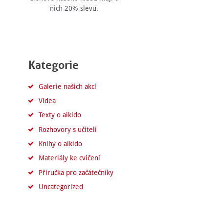
nich 20% slevu.
Kategorie
Galerie našich akcí
Videa
Texty o aikido
Rozhovory s učiteli
Knihy o aikido
Materiály ke cvičení
Příručka pro začátečníky
Uncategorized