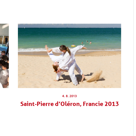
4. 8. 2013
Saint-Pierre d’Oléron, Francie 2013