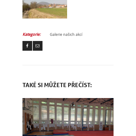
Kategorie:
Galerie našich akcí
TAKÉ SI MŮŽETE PŘEČÍST: