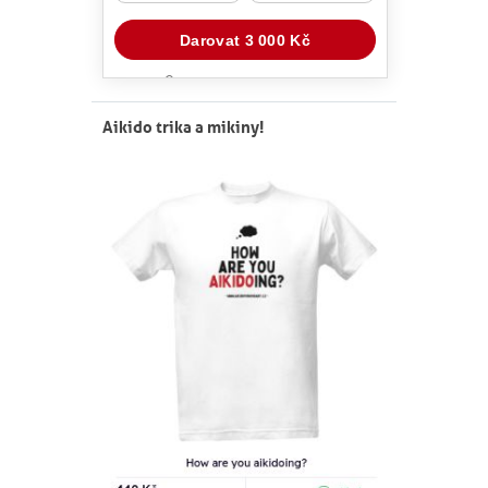
Aikido trika a mikiny!