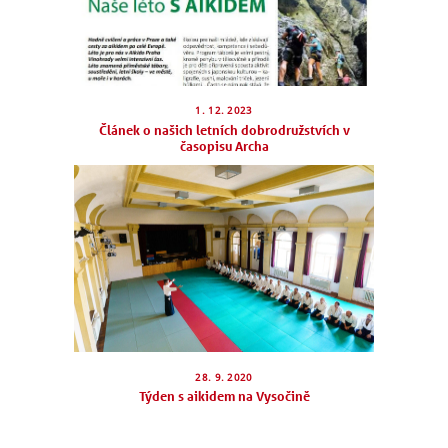
1. 12. 2023
Článek o našich letních dobrodružstvích v
časopisu Archa
28. 9. 2020
Týden s aikidem na Vysočině