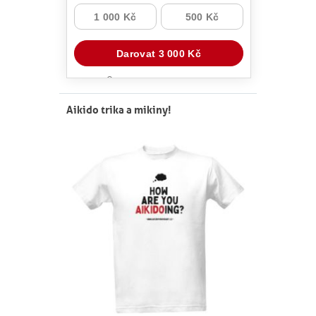
Aikido trika a mikiny!