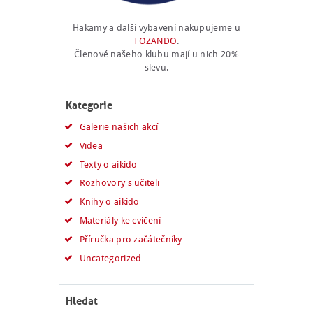
Hakamy a další vybavení nakupujeme u
TOZANDO
.
Členové našeho klubu mají u nich 20%
slevu.
Kategorie
Galerie našich akcí
Videa
Texty o aikido
Rozhovory s učiteli
Knihy o aikido
Materiály ke cvičení
Příručka pro začátečníky
Uncategorized
Hledat