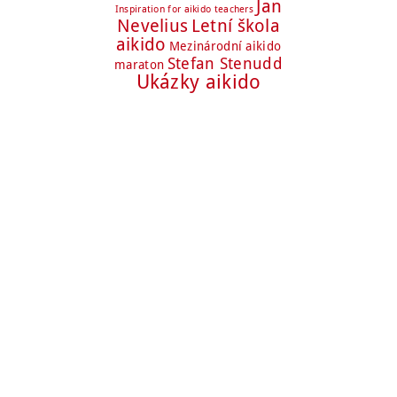
Jan
Inspiration for aikido teachers
Nevelius
Letní škola
aikido
Mezinárodní aikido
Stefan Stenudd
maraton
Ukázky aikido