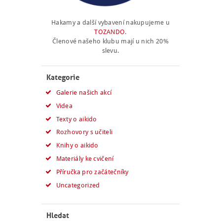
Hakamy a další vybavení nakupujeme u
TOZANDO
.
Členové našeho klubu mají u nich 20%
slevu.
Kategorie
Galerie našich akcí
Videa
Texty o aikido
Rozhovory s učiteli
Knihy o aikido
Materiály ke cvičení
Příručka pro začátečníky
Uncategorized
Hledat