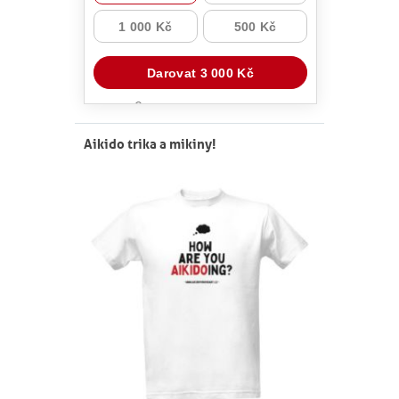
Aikido trika a mikiny!