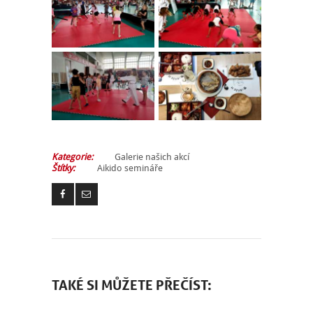
Kategorie:
Galerie našich akcí
Štítky:
Aikido semináře
TAKÉ SI MŮŽETE PŘEČÍST: