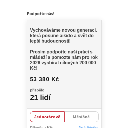
Podpořte nás!