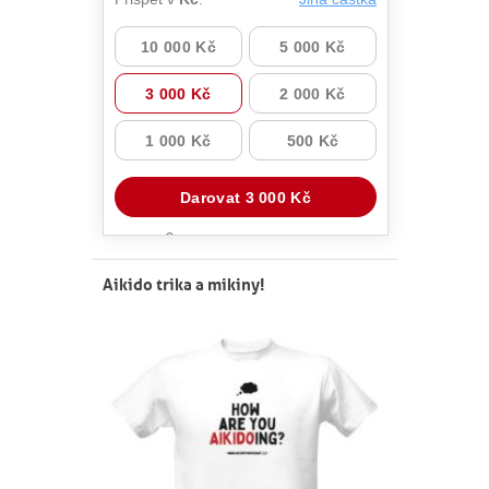
Aikido trika a mikiny!