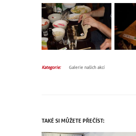
Kategorie:
Galerie našich akcí
TAKÉ SI MŮŽETE PŘEČÍST: