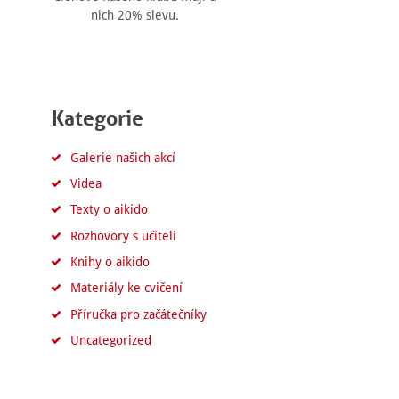
nich 20% slevu.
Kategorie
Galerie našich akcí
Videa
Texty o aikido
Rozhovory s učiteli
Knihy o aikido
Materiály ke cvičení
Příručka pro začátečníky
Uncategorized