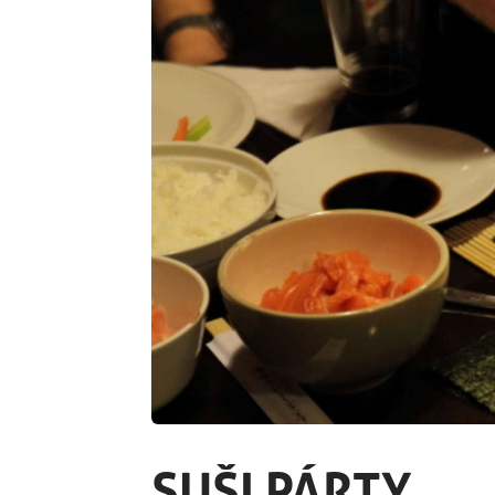
SUŠI PÁRTY