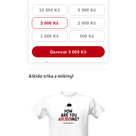
Aikido trika a mikiny!