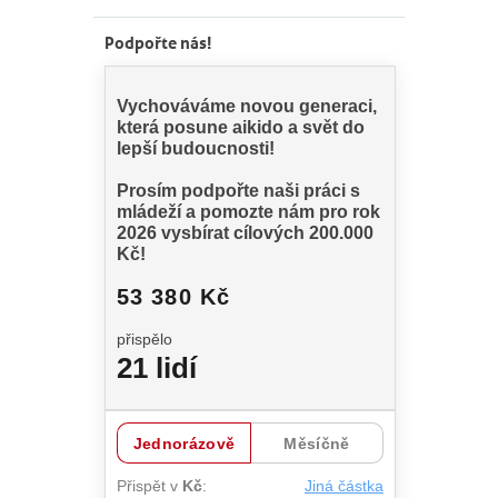
Podpořte nás!