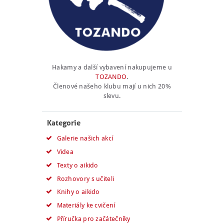
Hakamy a další vybavení nakupujeme u
TOZANDO
.
Členové našeho klubu mají u nich 20%
slevu.
Kategorie
Galerie našich akcí
Videa
Texty o aikido
Rozhovory s učiteli
Knihy o aikido
Materiály ke cvičení
Příručka pro začátečníky