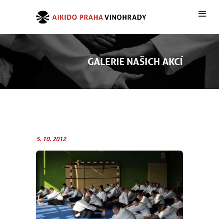
GALERIE NAŠICH AKCÍ
5. 10. 2012