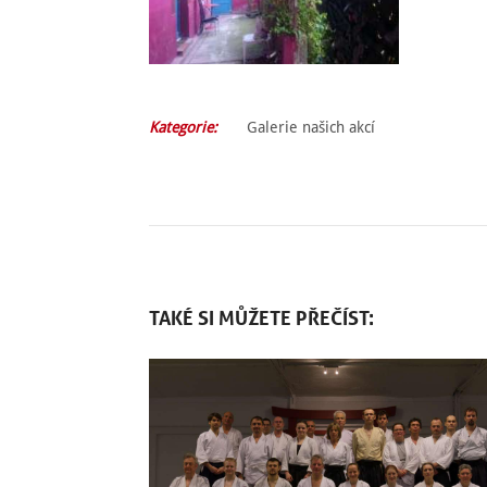
Kategorie:
Galerie našich akcí
TAKÉ SI MŮŽETE PŘEČÍST: