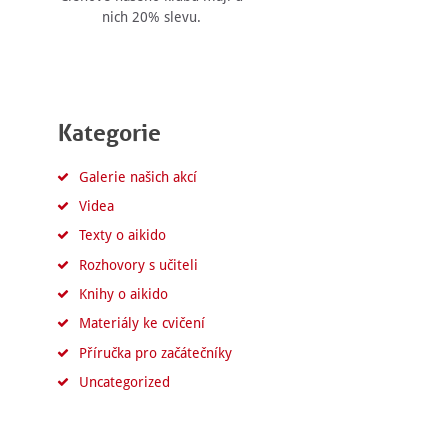
nich 20% slevu.
Kategorie
Galerie našich akcí
Videa
Texty o aikido
Rozhovory s učiteli
Knihy o aikido
Materiály ke cvičení
Příručka pro začátečníky
Uncategorized