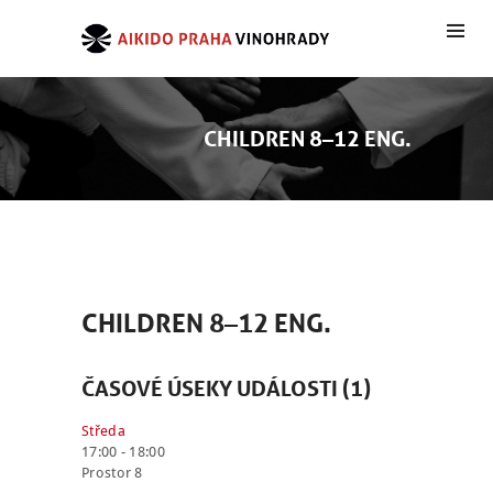
CHILDREN 8–12 ENG.
CHILDREN 8–12 ENG.
ČASOVÉ ÚSEKY UDÁLOSTI (1)
Středa
17:00
-
18:00
Prostor 8