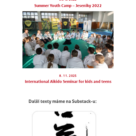
Summer Youth Camp – Jeseníky 2022
8. 11. 2025
International Aikido Seminar for kids and teens
Další texty máme na Substack-u: