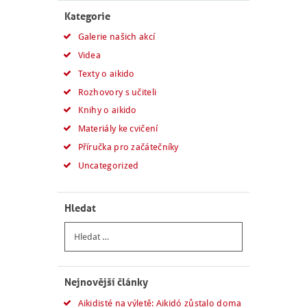
Kategorie
Galerie našich akcí
Videa
Texty o aikido
Rozhovory s učiteli
Knihy o aikido
Materiály ke cvičení
Příručka pro začátečníky
Uncategorized
Hledat
Vyhledávání
Nejnovější články
Aikidisté na výletě: Aikidó zůstalo doma