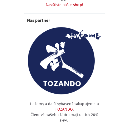
Navštivte náš e-shop!
Náš partner
Hakamy a další vybavení nakupujeme u
TOZANDO
.
Členové našeho klubu mají u nich 20%
slevu.