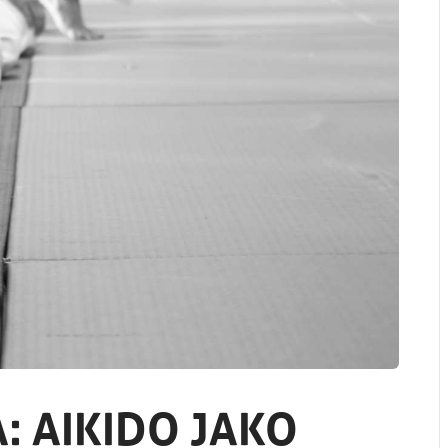
: AIKIDO JAKO