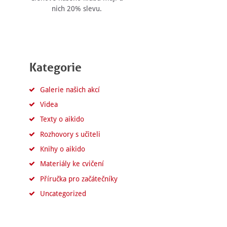
nich 20% slevu.
Kategorie
Galerie našich akcí
Videa
Texty o aikido
Rozhovory s učiteli
Knihy o aikido
Materiály ke cvičení
Příručka pro začátečníky
Uncategorized