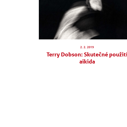
2. 2. 2019
Terry Dobson: Skutečné použit
aikida