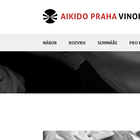
NÁBOR
ROZVRH
SEMINÁŘE
PRO 