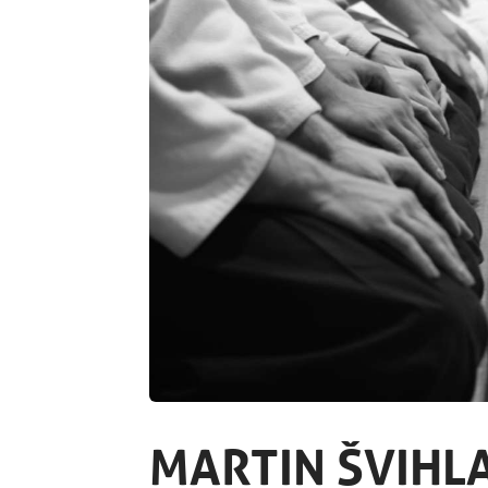
MARTIN ŠVIHLA