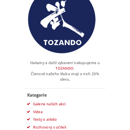
Hakamy a další vybavení nakupujeme u
TOZANDO
.
Členové našeho klubu mají u nich 20%
slevu.
Kategorie
Galerie našich akcí
Videa
Texty o aikido
Rozhovory s učiteli