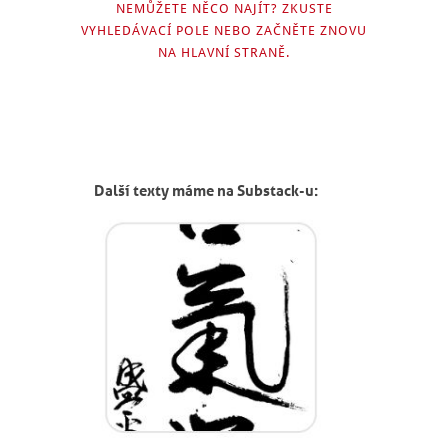
NEMŮŽETE NĚCO NAJÍT? ZKUSTE
VYHLEDÁVACÍ POLE NEBO ZAČNĚTE ZNOVU
NA
HLAVNÍ STRANĚ
.
Další texty máme na Substack-u: