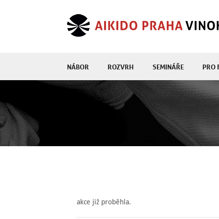
NÁBOR
ROZVRH
SEMINÁŘE
PRO 
akce již proběhla.