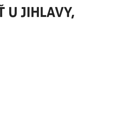
 U JIHLAVY,