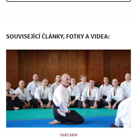
SOUVISEJÍCÍ ČLÁNKY, FOTKY A VIDEA:
19.07.2010