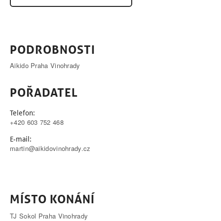
PODROBNOSTI
Aikido Praha Vinohrady
POŘADATEL
Telefon:
+420 603 752 468
E-mail:
martin@aikidovinohrady.cz
MÍSTO KONÁNÍ
TJ Sokol Praha Vinohrady