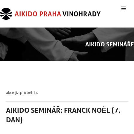
AIKIDO SEMINÁŘE
akce již proběhla.
AIKIDO SEMINÁŘ: FRANCK NOËL (7.
DAN)