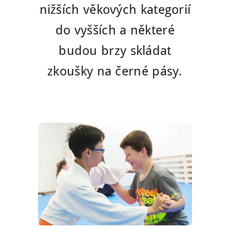
nižších věkových kategorií
do vyšších a některé
budou brzy skládat
zkoušky na černé pásy.