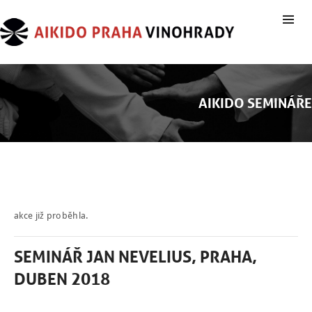
AIKIDO SEMINÁŘE
akce již proběhla.
SEMINÁŘ JAN NEVELIUS, PRAHA,
DUBEN 2018