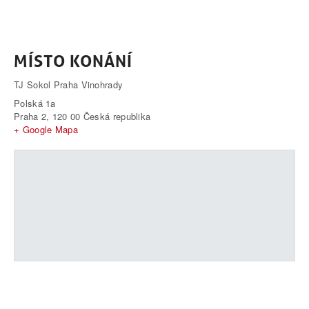
MÍSTO KONÁNÍ
TJ Sokol Praha Vinohrady
Polská 1a
Praha 2
,
120 00
Česká republika
+ Google Mapa