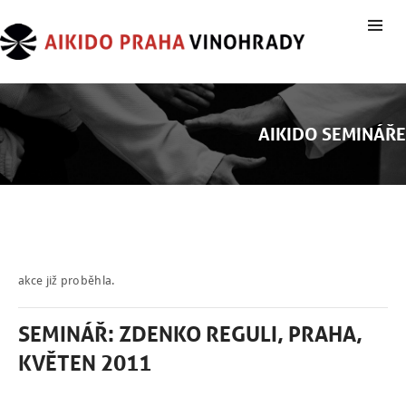
AIKIDO SEMINÁŘE
akce již proběhla.
SEMINÁŘ: ZDENKO REGULI, PRAHA,
KVĚTEN 2011