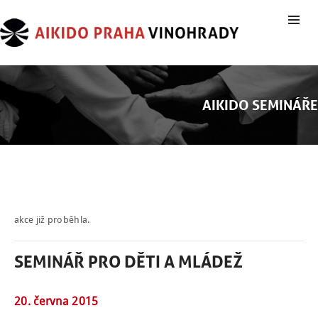
AIKIDO SEMINÁŘE
akce již proběhla.
SEMINÁŘ PRO DĚTI A MLÁDEŽ
20. června 2015