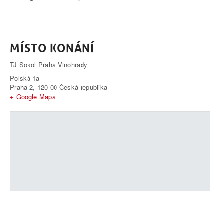
MÍSTO KONÁNÍ
TJ Sokol Praha Vinohrady
Polská 1a
Praha 2
,
120 00
Česká republika
+ Google Mapa