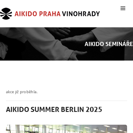
AIKIDO SEMINÁŘE
akce již proběhla.
AIKIDO SUMMER BERLIN 2025