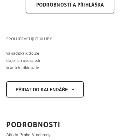
PODROBNOSTI A PŘIHLÁŠKA
SPOLUPRACUJÍCÍ KLUBY
vanadis-aikido.se
dojo-la-roseraie.fr
kranich-aikido.de
PŘIDAT DO KALENDÁŘE
PODROBNOSTI
Aikido Praha Vinohrady