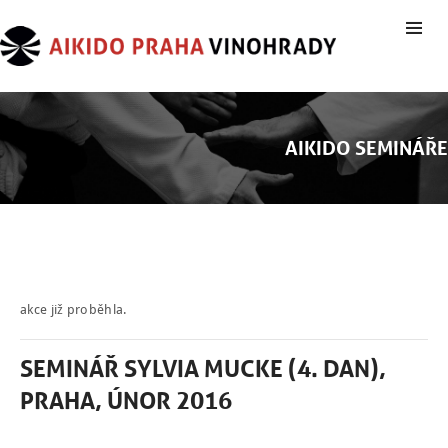
AIKIDO SEMINÁŘE
akce již proběhla.
SEMINÁŘ SYLVIA MUCKE (4. DAN),
PRAHA, ÚNOR 2016