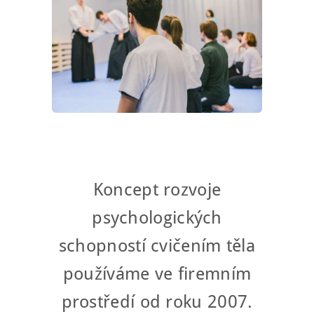
Koncept rozvoje
psychologických
schopností cvičením těla
používáme ve firemním
prostředí od roku 2007.