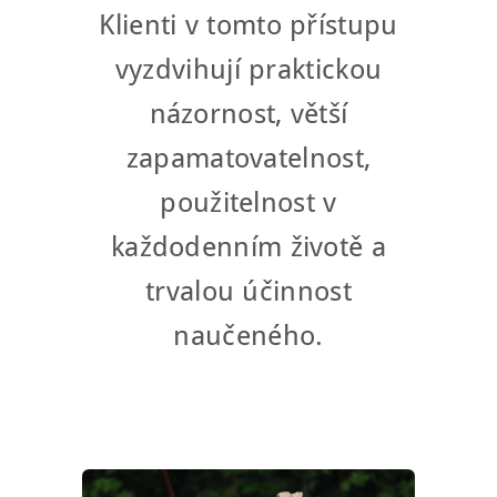
Klienti v tomto přístupu
vyzdvihují praktickou
názornost, větší
zapamatovatelnost,
použitelnost v
každodenním životě a
trvalou účinnost
naučeného.